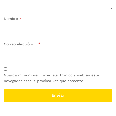
Nombre
*
Correo electrónico
*
Guarda mi nombre, correo electrónico y web en este
navegador para la próxima vez que comente.