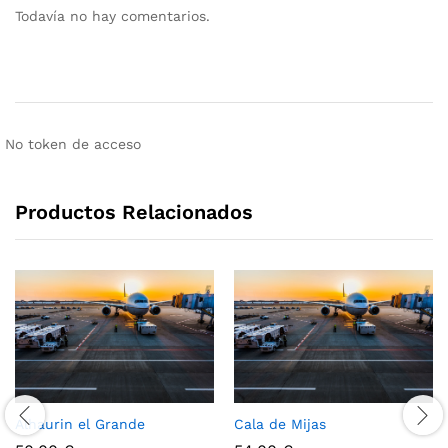
Todavía no hay comentarios.
No token de acceso
Productos Relacionados
Alhaurin el Grande
Cala de Mijas