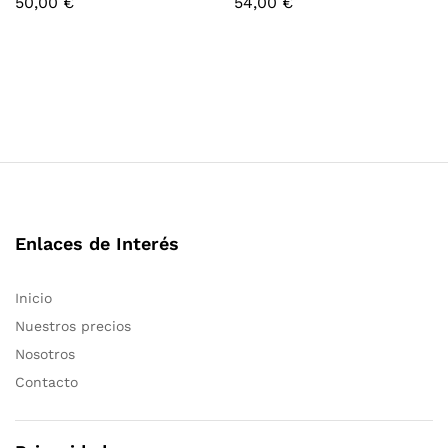
50,00
€
54,00
€
Enlaces de Interés
Inicio
Nuestros precios
Nosotros
Contacto