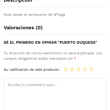
Ruta desde el aeropuerto de M?laga
Valoraciones (0)
SÉ EL PRIMERO EN OPINAR "PUERTO DUQUESA"
Tu dirección de correo electrónico no será publicada.
Los
campos obligatorios están marcados con
*
Su calificación de este producto