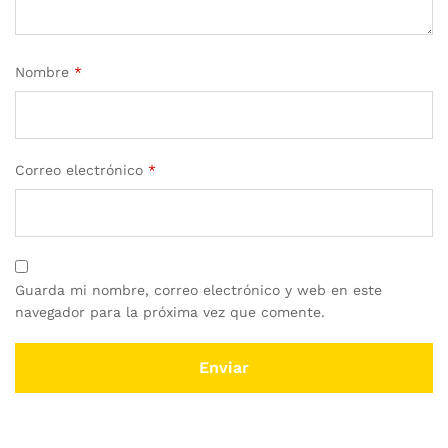
Nombre
*
Correo electrónico
*
Guarda mi nombre, correo electrónico y web en este
navegador para la próxima vez que comente.