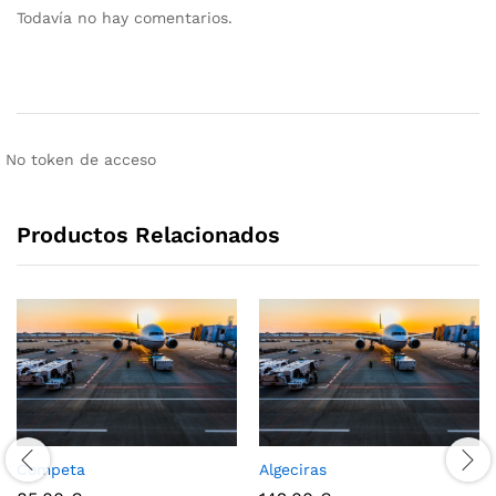
Todavía no hay comentarios.
No token de acceso
Productos Relacionados
Competa
Algeciras