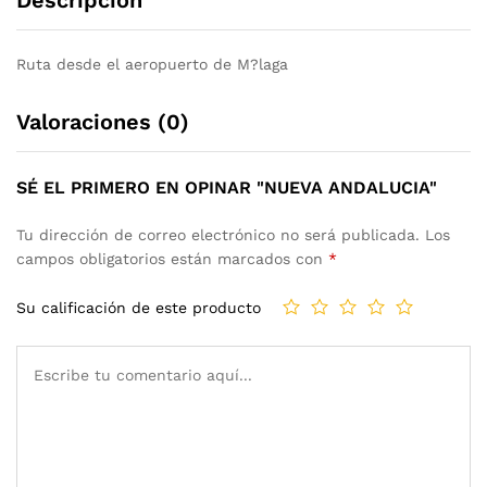
Ruta desde el aeropuerto de M?laga
Valoraciones (0)
SÉ EL PRIMERO EN OPINAR "NUEVA ANDALUCIA"
Tu dirección de correo electrónico no será publicada.
Los
campos obligatorios están marcados con
*
Su calificación de este producto