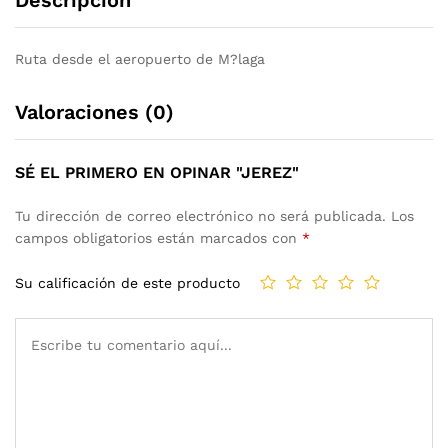
Ruta desde el aeropuerto de M?laga
Valoraciones (0)
SÉ EL PRIMERO EN OPINAR "JEREZ"
Tu dirección de correo electrónico no será publicada.
Los
campos obligatorios están marcados con
*
Su calificación de este producto