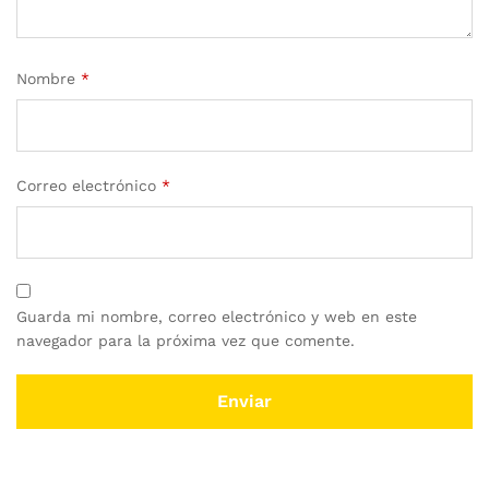
Nombre
*
Correo electrónico
*
Guarda mi nombre, correo electrónico y web en este
navegador para la próxima vez que comente.