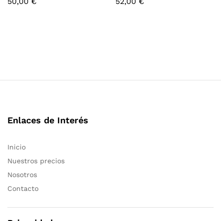
50,00
€
52,00
€
Enlaces de Interés
Inicio
Nuestros precios
Nosotros
Contacto