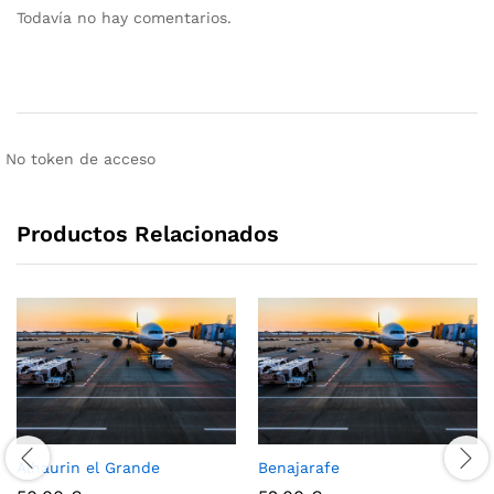
Todavía no hay comentarios.
No token de acceso
Productos Relacionados
Alhaurin el Grande
Benajarafe