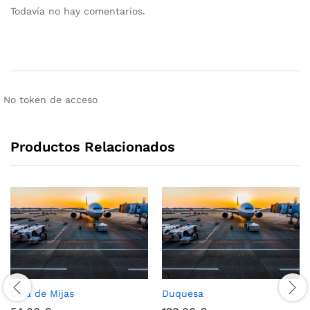
Todavía no hay comentarios.
No token de acceso
Productos Relacionados
Cala de Mijas
Duquesa