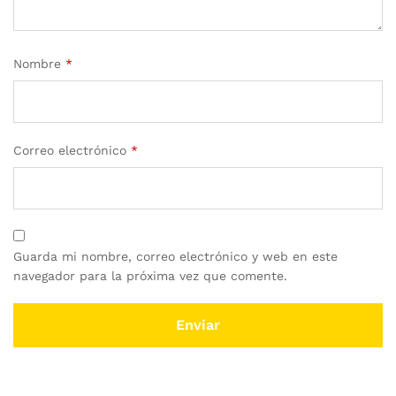
Nombre
*
Correo electrónico
*
Guarda mi nombre, correo electrónico y web en este
navegador para la próxima vez que comente.