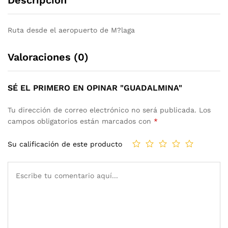
Ruta desde el aeropuerto de M?laga
Valoraciones (0)
SÉ EL PRIMERO EN OPINAR "GUADALMINA"
Tu dirección de correo electrónico no será publicada.
Los
campos obligatorios están marcados con
*
Su calificación de este producto