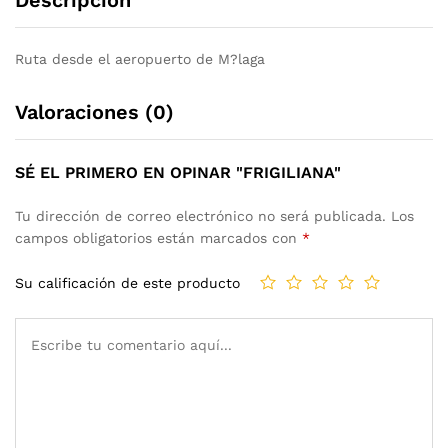
Ruta desde el aeropuerto de M?laga
Valoraciones (0)
SÉ EL PRIMERO EN OPINAR "FRIGILIANA"
Tu dirección de correo electrónico no será publicada.
Los
campos obligatorios están marcados con
*
Su calificación de este producto