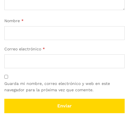
Nombre
*
Correo electrónico
*
Guarda mi nombre, correo electrónico y web en este
navegador para la próxima vez que comente.