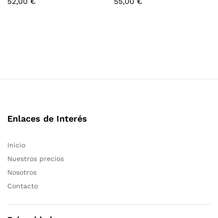
52,00
€
55,00
€
Enlaces de Interés
Inicio
Nuestros precios
Nosotros
Contacto