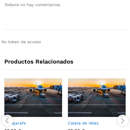
Todavía no hay comentarios.
No token de acceso
Productos Relacionados
Benajarafe
Caleta de Velez