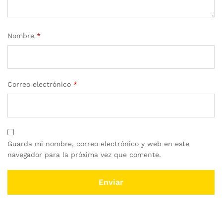
Nombre
*
Correo electrónico
*
Guarda mi nombre, correo electrónico y web en este
navegador para la próxima vez que comente.