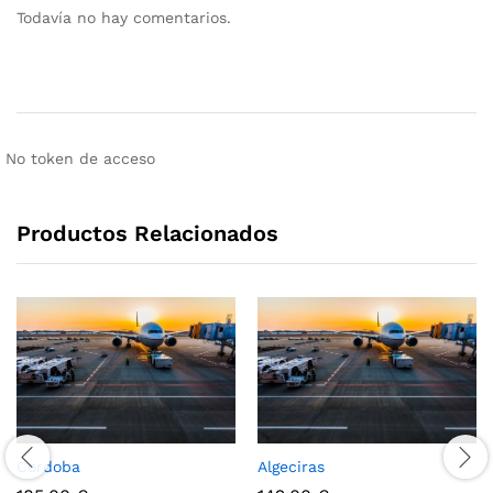
Todavía no hay comentarios.
No token de acceso
Productos Relacionados
Cordoba
Algeciras