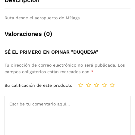
Ruta desde el aeropuerto de M?laga
Valoraciones (0)
SÉ EL PRIMERO EN OPINAR "DUQUESA"
Tu dirección de correo electrónico no será publicada.
Los
campos obligatorios están marcados con
*
Su calificación de este producto