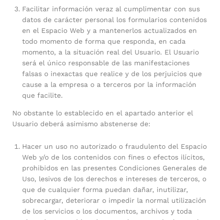
Facilitar información veraz al cumplimentar con sus
datos de carácter personal los formularios contenidos
en el Espacio Web y a mantenerlos actualizados en
todo momento de forma que responda, en cada
momento, a la situación real del Usuario. El Usuario
será el único responsable de las manifestaciones
falsas o inexactas que realice y de los perjuicios que
cause a la empresa o a terceros por la información
que facilite.
No obstante lo establecido en el apartado anterior el
Usuario deberá asimismo abstenerse de:
Hacer un uso no autorizado o fraudulento del Espacio
Web y/o de los contenidos con fines o efectos ilícitos,
prohibidos en las presentes Condiciones Generales de
Uso, lesivos de los derechos e intereses de terceros, o
que de cualquier forma puedan dañar, inutilizar,
sobrecargar, deteriorar o impedir la normal utilización
de los servicios o los documentos, archivos y toda