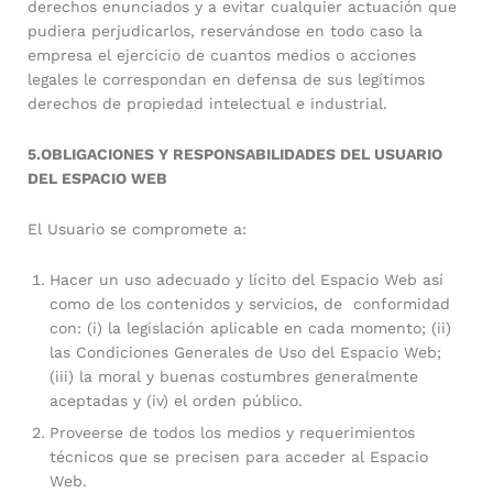
derechos enunciados y a evitar cualquier actuación que
pudiera perjudicarlos, reservándose en todo caso la
empresa el ejercicio de cuantos medios o acciones
legales le correspondan en defensa de sus legítimos
derechos de propiedad intelectual e industrial.
5.OBLIGACIONES Y RESPONSABILIDADES DEL USUARIO
DEL ESPACIO WEB
El Usuario se compromete a:
Hacer un uso adecuado y lícito del Espacio Web así
como de los contenidos y servicios, de conformidad
con: (i) la legislación aplicable en cada momento; (ii)
las Condiciones Generales de Uso del Espacio Web;
(iii) la moral y buenas costumbres generalmente
aceptadas y (iv) el orden público.
Proveerse de todos los medios y requerimientos
técnicos que se precisen para acceder al Espacio
Web.