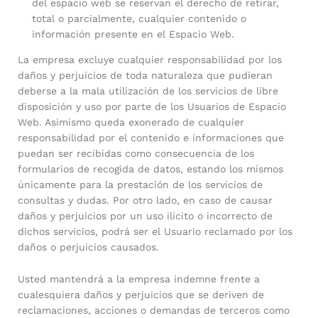
del espacio web se reservan el derecho de retirar,
total o parcialmente, cualquier contenido o
información presente en el Espacio Web.
La empresa excluye cualquier responsabilidad por los
daños y perjuicios de toda naturaleza que pudieran
deberse a la mala utilización de los servicios de libre
disposición y uso por parte de los Usuarios de Espacio
Web. Asimismo queda exonerado de cualquier
responsabilidad por el contenido e informaciones que
puedan ser recibidas como consecuencia de los
formularios de recogida de datos, estando los mismos
únicamente para la prestación de los servicios de
consultas y dudas. Por otro lado, en caso de causar
daños y perjuicios por un uso ilícito o incorrecto de
dichos servicios, podrá ser el Usuario reclamado por los
daños o perjuicios causados.
Usted mantendrá a la empresa indemne frente a
cualesquiera daños y perjuicios que se deriven de
reclamaciones, acciones o demandas de terceros como