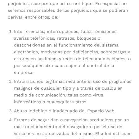
perjuicios, siempre que así se notifique. En especial no
seremos responsables de los perjuicios que se pudieran
derivar, entre otros, de:
Interferencias, interrupciones, fallos, omisiones,
averías telefónicas, retrasos, bloqueos o
desconexiones en el funcionamiento del sistema
electrónico, motivadas por deficiencias, sobrecargas y
errores en las líneas y redes de telecomunicaciones, o
por cualquier otra causa ajena al control de la
empresa.
Intromisiones ilegítimas mediante el uso de programas
malignos de cualquier tipo y a través de cualquier
medio de comunicación, tales como virus
informáticos o cualesquiera otros.
Abuso indebido o inadecuado del Espacio Web.
Errores de seguridad o navegación producidos por un
mal funcionamiento del navegador o por el uso de
versiones no actualizadas del mismo. El administrador