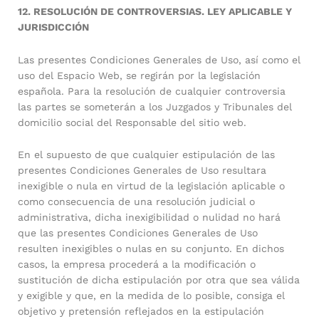
12. RESOLUCIÓN DE CONTROVERSIAS. LEY APLICABLE Y
JURISDICCIÓN
Las presentes Condiciones Generales de Uso, así como el
uso del Espacio Web, se regirán por la legislación
española. Para la resolución de cualquier controversia
las partes se someterán a los Juzgados y Tribunales del
domicilio social del Responsable del sitio web.
En el supuesto de que cualquier estipulación de las
presentes Condiciones Generales de Uso resultara
inexigible o nula en virtud de la legislación aplicable o
como consecuencia de una resolución judicial o
administrativa, dicha inexigibilidad o nulidad no hará
que las presentes Condiciones Generales de Uso
resulten inexigibles o nulas en su conjunto. En dichos
casos, la empresa procederá a la modificación o
sustitución de dicha estipulación por otra que sea válida
y exigible y que, en la medida de lo posible, consiga el
objetivo y pretensión reflejados en la estipulación