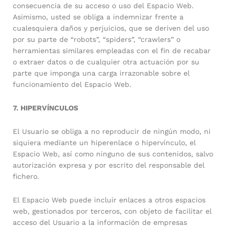
consecuencia de su acceso o uso del Espacio Web.
Asimismo, usted se obliga a indemnizar frente a
cualesquiera daños y perjuicios, que se deriven del uso
por su parte de “robots”, “spiders”, “crawlers” o
herramientas similares empleadas con el fin de recabar
o extraer datos o de cualquier otra actuación por su
parte que imponga una carga irrazonable sobre el
funcionamiento del Espacio Web.
7. HIPERVÍNCULOS
El Usuario se obliga a no reproducir de ningún modo, ni
siquiera mediante un hiperenlace o hipervínculo, el
Espacio Web, así como ninguno de sus contenidos, salvo
autorización expresa y por escrito del responsable del
fichero.
El Espacio Web puede incluir enlaces a otros espacios
web, gestionados por terceros, con objeto de facilitar el
acceso del Usuario a la información de empresas