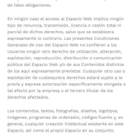
de tales obligaciones.
En ningún caso el acceso al Espacio Web implica ningún
tipo de renuncia, transmisión, licencia o cesión total ni
parcial de dichos derechos, salvo que se establezca
expresamente lo contrario. Las presentes Condiciones
Generales de Uso del Espacio Web no confieren a los
Usuarios ningún otro derecho de utilización, alteración,
explotación, reproducción, distribución o comunicación
pública del Espacio Web y/o de sus Contenidos distintos
de los aquí expresamente previstos. Cualquier otro uso o
explotación de cualesquiera derechos estará sujeto a la
previa y expresa autorización específicamente otorgada a
tal efecto por la empresa o el tercero titular de los
derechos afectados.
Los contenidos, textos, fotografías, diseños, logotipos,
imágenes, programas de ordenador, códigos fuente y, en
general, cualquier creación intelectual existente en este
Espacio, así como el propio Espacio en su conjunto,