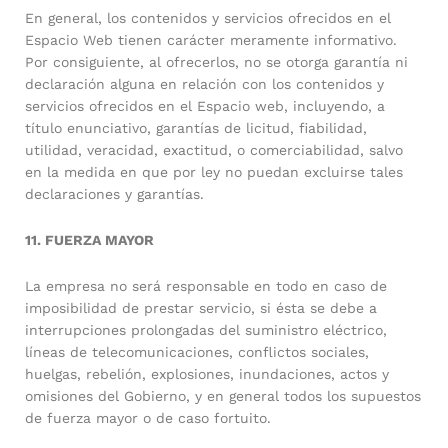
En general, los contenidos y servicios ofrecidos en el
Espacio Web tienen carácter meramente informativo.
Por consiguiente, al ofrecerlos, no se otorga garantía ni
declaración alguna en relación con los contenidos y
servicios ofrecidos en el Espacio web, incluyendo, a
título enunciativo, garantías de licitud, fiabilidad,
utilidad, veracidad, exactitud, o comerciabilidad, salvo
en la medida en que por ley no puedan excluirse tales
declaraciones y garantías.
11. FUERZA MAYOR
La empresa no será responsable en todo en caso de
imposibilidad de prestar servicio, si ésta se debe a
interrupciones prolongadas del suministro eléctrico,
líneas de telecomunicaciones, conflictos sociales,
huelgas, rebelión, explosiones, inundaciones, actos y
omisiones del Gobierno, y en general todos los supuestos
de fuerza mayor o de caso fortuito.