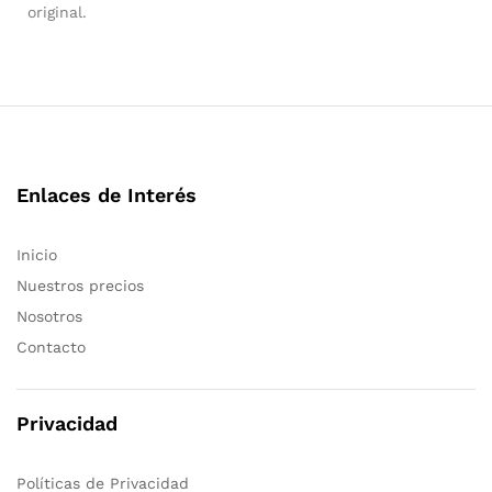
original.
Enlaces de Interés
Inicio
Nuestros precios
Nosotros
Contacto
Privacidad
Políticas de Privacidad