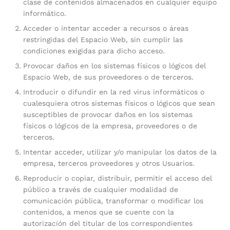
clase de contenidos almacenados en cualquier equipo
informático.
Acceder o intentar acceder a recursos o áreas
restringidas del Espacio Web, sin cumplir las
condiciones exigidas para dicho acceso.
Provocar daños en los sistemas físicos o lógicos del
Espacio Web, de sus proveedores o de terceros.
Introducir o difundir en la red virus informáticos o
cualesquiera otros sistemas físicos o lógicos que sean
susceptibles de provocar daños en los sistemas
físicos o lógicos de la empresa, proveedores o de
terceros.
Intentar acceder, utilizar y/o manipular los datos de la
empresa, terceros proveedores y otros Usuarios.
Reproducir o copiar, distribuir, permitir el acceso del
público a través de cualquier modalidad de
comunicación pública, transformar o modificar los
contenidos, a menos que se cuente con la
autorización del titular de los correspondientes