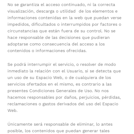
No se garantiza el acceso continuado, ni la correcta
visualización, descarga o utilidad de los elementos e
informaciones contenidas en la web que puedan verse
impedidos, dificultados o interrumpidos por factores o
circunstancias que están fuera de su control. No se
hace responsable de las decisiones que pudieran
adoptarse como consecuencia del acceso a los
contenidos o informaciones ofrecidas.
Se podrá interrumpir el servicio, o resolver de modo
inmediato la relación con el Usuario, si se detecta que
un uso de su Espacio Web, o de cualquiera de los
servicios ofertados en el mismo, es contrario a las
presentes Condiciones Generales de Uso. No nos
hacemos responsables por daños, perjuicios, pérdidas,
reclamaciones o gastos derivados del uso del Espacio
Web.
Únicamente será responsable de eliminar, lo antes
posible, los contenidos que puedan generar tales