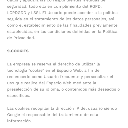
seguridad, todo ello en cumplimiento del RGPD,
LOPDGDD y LSSI. El Usuario puede acceder a la política
seguida en el tratamiento de los datos personales, así
como el establecimiento de las finalidades previamente
establecidas, en las condiciones definidas en la Política
de Privacidad.
9.COOKIES
La empresa se reserva el derecho de utilizar la
tecnología “cookie” en el Espacio Web, a fin de
reconocerlo como Usuario frecuente y personalizar el
uso que realice del Espacio Web mediante la
preselección de su idioma, o contenidos más deseados o
específicos.
Las cookies recopilan la dirección IP del usuario siendo
Google el responsable del tratamiento de esta
información.