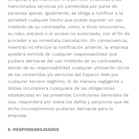
mencionados servicios y/o contenidos por parte de
personas ajenas. Igualmente, se obliga a notificar a la
sociedad cualquier hecho que pueda suponer un uso
indebido de su contraseña, como, a título enunciativo,
su robo, extravío o el acceso no autorizado, con el fin de
proceder a su inmediata cancelación. En consecuencia,
mientras no efectúe la notificación anterior, la empresa
quedará eximida de cualquier responsabilidad que
pudiera derivarse del uso indebido de su contraseña,
siendo de su responsabilidad cualquier utilización ilícita
de los contenidos y/o servicios del Espacio Web por
cualquier tercero ilegítimo. Si de manera negligente o
dolosa incumpliera cualquiera de las obligaciones
establecidas en las presentes Condiciones Generales de
Uso, responderá por todos los daños y perjuicios que de
dicho incumplimiento pudieran derivarse para la
empresa.
6. RESPONSABILIDADES